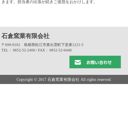
きます。担当者の出張が続きご迷惑をおかけします。
石倉窯業有限会社
〒699-0102 島根県松江市東出雲町下意東1221-5
TEL： 0852-52-2400 / FAX： 0852-52-6440
Copyright © 2017 石倉窯業有限会社 All rights reserved.