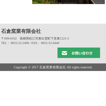
石倉窯業有限会社
〒699-0102 島根県松江市東出雲町下意東1221-5
TEL： 0852-52-2400 / FAX： 0852-52-6440
Copyright © 2017 石倉窯業有限会社 All rights reserved.